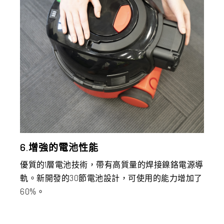
6.增強的電池性能
優質的1層電池技術，帶有高質量的焊接鎳鉻電源導
軌。新開發的30節電池設計，可使用的能力增加了
60%。