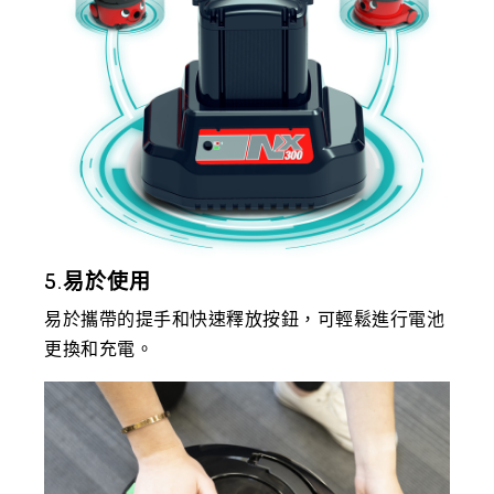
5.易於使用
易於攜帶的提手和快速釋放按鈕，可輕鬆進行電池
更換和充電。