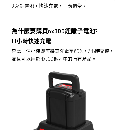
36v 鋰電池，快速充電，一應俱全。
為什麼要購買nx300鋰離子電池?
1.1小時快速充電
只需一個小時即可將其充電至80%，2小時充飽，
並且可以用於NX300系列中的所有產品。