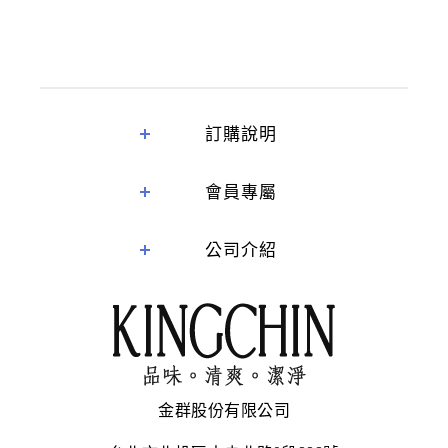
訂購說明
會員專屬
公司介紹
金群股份有限公司