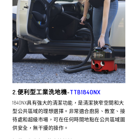
2.便利型工業洗地機-
TTB1840NX
1840NX具有強大的清潔功能，是清潔狹窄空間和大
型公共區域的理想選擇。非常適合廚房、教室、接
待處和超級市場，可在任何時間地點在公共區域圖
供安全，無干擾的操作。