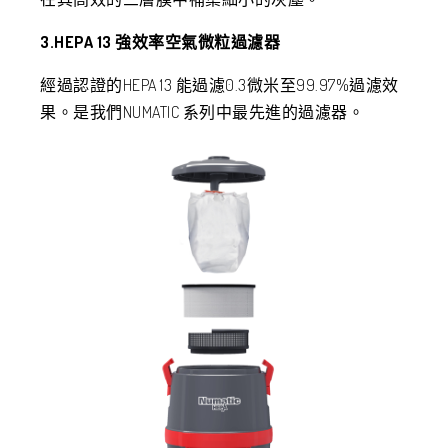
3.HEPA 13 強效率空氣微粒過濾器
經過認證的HEPA 13 能過濾0.3微米至99.97%過濾效
果。是我們NUMATIC 系列中最先進的過濾器。