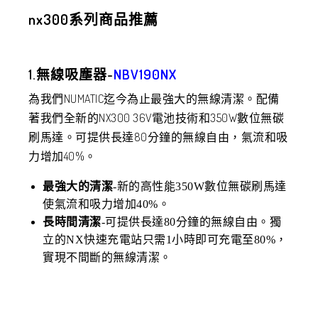
nx300系列商品推薦
1.無線吸塵器-
NBV190NX
為我們NUMATIC迄今為止最強大的無線清潔。配備
著我們全新的NX300 36V電池技術和350W數位無碳
刷馬達。可提供長達80分鐘的無線自由，氣流和吸
力增加40%。
最強大的清潔
-新的高性能350W數位無碳刷馬達
使氣流和吸力增加40%。
長時間清潔
-可提供長達80分鐘的無線自由。獨
立的NX快速充電站只需1小時即可充電至80%，
實現不間斷的無線清潔。