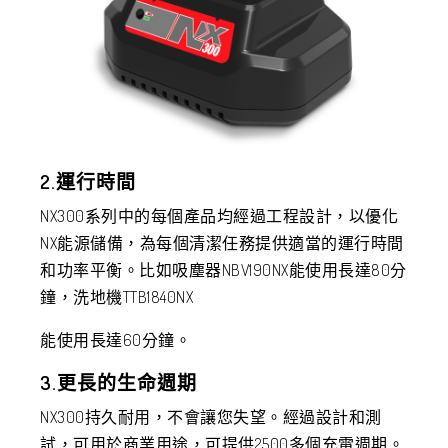
2.運行時間
NX300系列中的每個產品均經過工程設計，以優化
NX能源儲備，為每個清潔任務提供適當的運行時間
和功率平衡。比如吸塵器NBV190NX能使用長達80分
鐘，洗地機TTB1840NX
能使用長達60分鐘。
3.更長的生命週期
NX300持久耐用，不會讓您失望。經過設計和測
試，可用於商業用途，可提供2500多個充電週期。