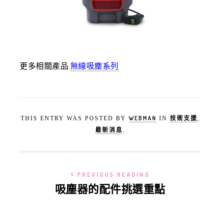
更多相關產品:
無線吸塵系列
WEBMAN
技術支援
THIS ENTRY WAS POSTED BY
IN
,
最新消息
.
PREVIOUS READING
吸塵器的配件挑選重點