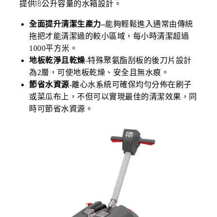
提供18公升容量的水箱設計。
全面提升清潔生產力
–
能夠輕鬆進入通常由傳統
拖把才能清潔過的較小區域，每小時清潔超過
1000平方米。
地板乾淨且乾燥
-特殊聚氨酯刮板的後刀片設計
為2層，可使地板乾燥、安全且無水痕。
節省水資源
-離心水系統可確保均勻分佈在刷子
或菜瓜布上，不但可以實現最佳的清潔效果，同
時可節省水資源。