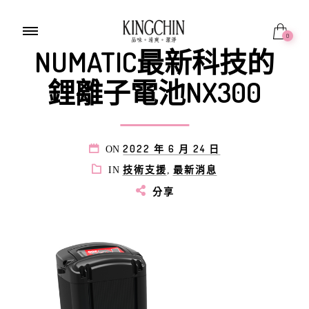
0
NUMATIC最新科技的
鋰離子電池NX300
2022 年 6 月 24 日
ON
技術支援
最新消息
IN
,
分享