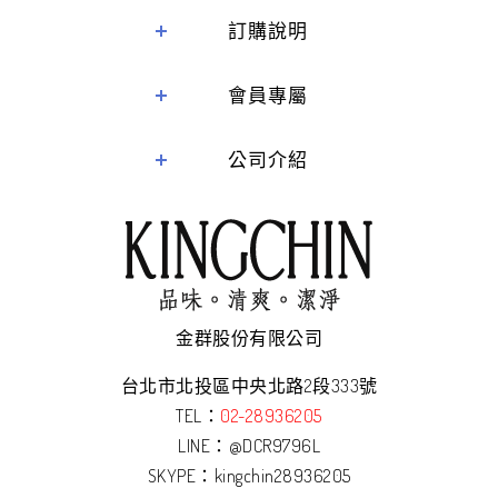
訂購說明
會員專屬
公司介紹
金群股份有限公司
台北市北投區中央北路2段333號
TEL：
02-28936205
LINE：
@DCR9796L
SKYPE：kingchin28936205