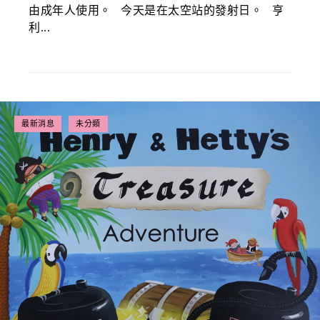
由成年人使用。 今天是在太空站的發射日。 亨
利...
最新消息
未分類