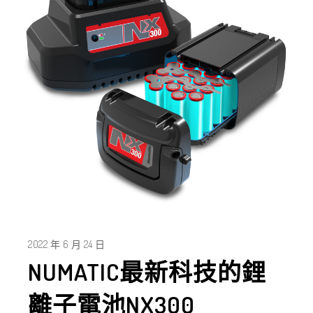
2022 年 6 月 24 日
NUMATIC最新科技的鋰
離子電池NX300