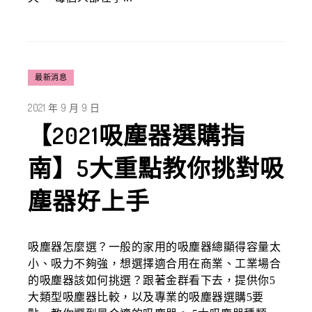
最新消息
2021 年 9 月 9 日
【2021吸塵器選購指
南】5大重點教你挑對吸
塵器好上手
吸塵器怎麼選？一般的家用的吸塵器總顯得容量太
小、吸力不夠強，想選擇適合用在商業、工業場合
的吸塵器該如何挑選？跟著金群看下去，提供你5
大類型吸塵器比較，以及專業的吸塵器選購5要