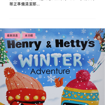
蒂正準備清潔那...
最新消息
未分類