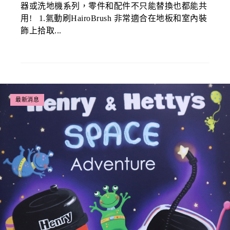
器或洗地機系列，零件和配件不只能替換也都能共
用! 1.氣動刷HairoBrush 非常適合在地板和室內裝
飾上拾取...
最新消息