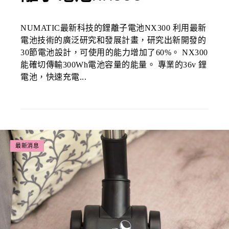
NUMATIC最新科技的鋰離子電池NX300 利用最新
電池技術的廣泛研究和發展計畫，研究出新開發的
30節電池設計，可使用的能力增加了60%。 NX300
能確切傳輸300Wh電池容量的能量。 專業的36v 鋰
電池，快速充電...
最新消息