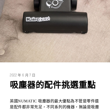
2022 年 6 月 7 日
吸塵器的配件挑選重點
英國NUMATIC 吸塵器的最大優點為不管是零件還
是配件都非常充足，不同系列的機器，無論是吸塵