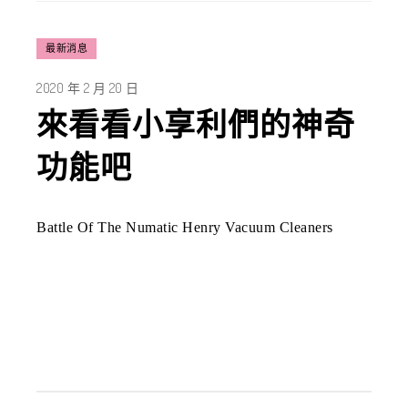
最新消息
2020 年 2 月 20 日
來看看小享利們的神奇
功能吧
Battle Of The Numatic Henry Vacuum Cleaners