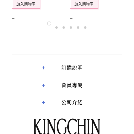
加入購物車
加入購物車
訂購說明
會員專屬
公司介紹