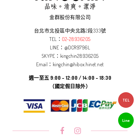
金群股份有限公司
台北市北投區中央北路2段333號
TEL：
02-28936205
LINE：
@DCR9796L
SKYPE：kingchin28936205
Email：kingchin@hibox.hinet.net
週一至五 9:00 – 12:00 / 14:00 – 18:30
（國定假日除外）
TEL
Line